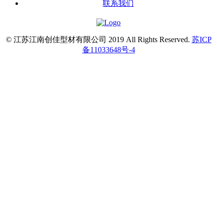
联系我们
© 江苏江南创佳型材有限公司 2019 All Rights Reserved.
苏ICP
备11033648号-4