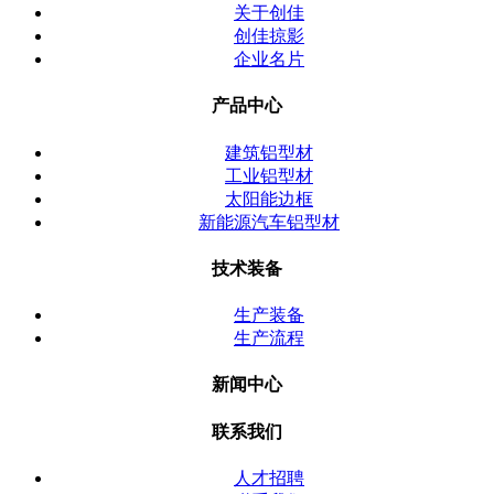
关于创佳
创佳掠影
企业名片
产品中心
建筑铝型材
工业铝型材
太阳能边框
新能源汽车铝型材
技术装备
生产装备
生产流程
新闻中心
联系我们
人才招聘