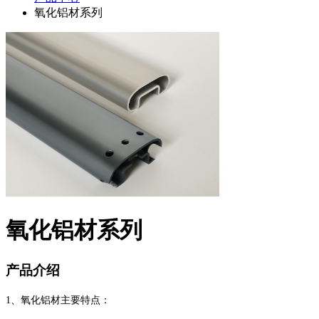
氧化铝材系列
氧化铝材系列
产品介绍
1、氧化铝材主要特点：