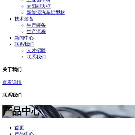
太阳能边框
新能源汽车铝型材
技术装备
生产装备
生产流程
新闻中心
联系我们
人才招聘
联系我们
关于我们
查看详情
联系我们
产品中心
首页
产品中心