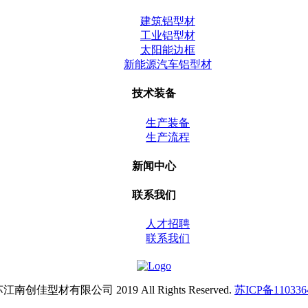
建筑铝型材
工业铝型材
太阳能边框
新能源汽车铝型材
技术装备
生产装备
生产流程
新闻中心
联系我们
人才招聘
联系我们
江南创佳型材有限公司 2019 All Rights Reserved.
苏ICP备110336