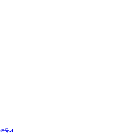
48号-4