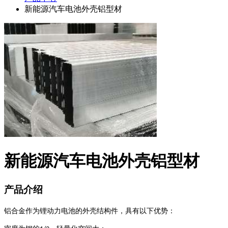
新能源汽车电池外壳铝型材
新能源汽车电池外壳铝型材
产品介绍
铝合金作为锂动力电池的外壳结构件，具有以下优势：