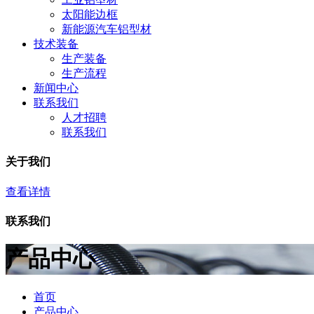
太阳能边框
新能源汽车铝型材
技术装备
生产装备
生产流程
新闻中心
联系我们
人才招聘
联系我们
关于我们
查看详情
联系我们
产品中心
首页
产品中心