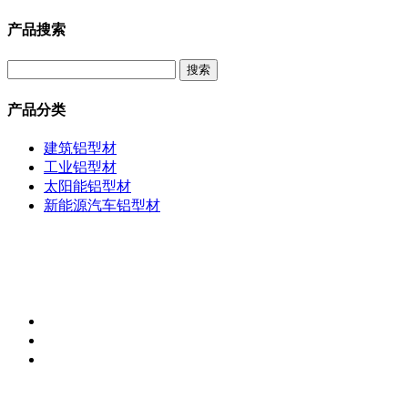
产品搜索
产品分类
建筑铝型材
工业铝型材
太阳能铝型材
新能源汽车铝型材